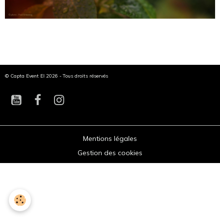
© Capta Event EI 2026 - Tous droits réservés
Mentions légales
Gestion des cookies