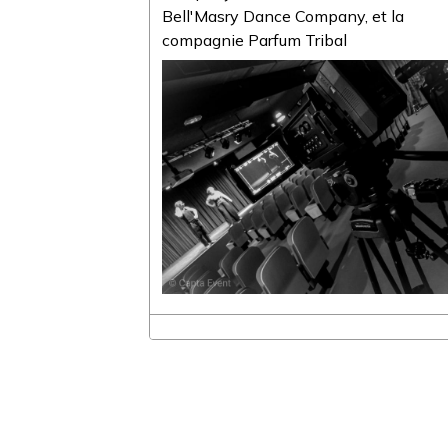
Bell'Masry Dance Company, et la
compagnie Parfum Tribal