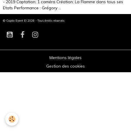
- 2019 Captation: 1 caméra Création: La Flamme dans tous ses
Etats Performance : Grégory ...
© Capta Event EI 2026 - Tous droits réservés
Mentions légales
Gestion des cookies